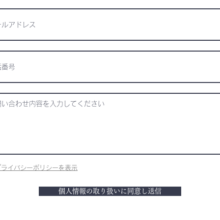
プライバシーポリシーを表示
個人情報の取り扱いに同意し送信