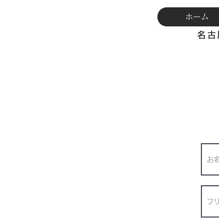
ホーム
名古